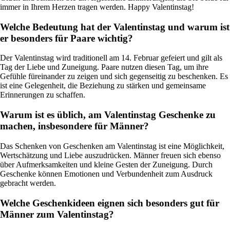
immer in Ihrem Herzen tragen werden. Happy Valentinstag!
Welche Bedeutung hat der Valentinstag und warum ist
er besonders für Paare wichtig?
Der Valentinstag wird traditionell am 14. Februar gefeiert und gilt als
Tag der Liebe und Zuneigung. Paare nutzen diesen Tag, um ihre
Gefühle füreinander zu zeigen und sich gegenseitig zu beschenken. Es
ist eine Gelegenheit, die Beziehung zu stärken und gemeinsame
Erinnerungen zu schaffen.
Warum ist es üblich, am Valentinstag Geschenke zu
machen, insbesondere für Männer?
Das Schenken von Geschenken am Valentinstag ist eine Möglichkeit,
Wertschätzung und Liebe auszudrücken. Männer freuen sich ebenso
über Aufmerksamkeiten und kleine Gesten der Zuneigung. Durch
Geschenke können Emotionen und Verbundenheit zum Ausdruck
gebracht werden.
Welche Geschenkideen eignen sich besonders gut für
Männer zum Valentinstag?