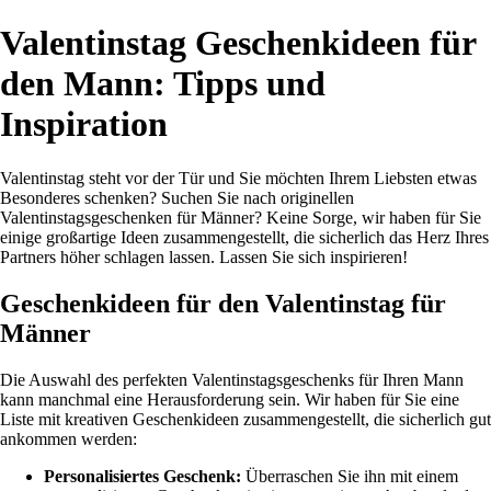
Valentinstag Geschenkideen für
den Mann: Tipps und
Inspiration
Valentinstag steht vor der Tür und Sie möchten Ihrem Liebsten etwas
Besonderes schenken? Suchen Sie nach originellen
Valentinstagsgeschenken für Männer? Keine Sorge, wir haben für Sie
einige großartige Ideen zusammengestellt, die sicherlich das Herz Ihres
Partners höher schlagen lassen. Lassen Sie sich inspirieren!
Geschenkideen für den Valentinstag für
Männer
Die Auswahl des perfekten Valentinstagsgeschenks für Ihren Mann
kann manchmal eine Herausforderung sein. Wir haben für Sie eine
Liste mit kreativen Geschenkideen zusammengestellt, die sicherlich gut
ankommen werden:
Personalisiertes Geschenk:
Überraschen Sie ihn mit einem