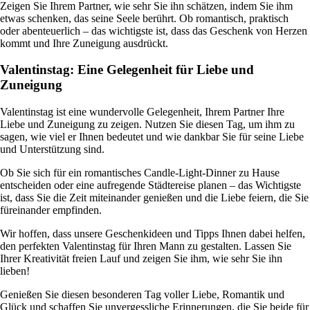
Zeigen Sie Ihrem Partner, wie sehr Sie ihn schätzen, indem Sie ihm
etwas schenken, das seine Seele berührt. Ob romantisch, praktisch
oder abenteuerlich – das wichtigste ist, dass das Geschenk von Herzen
kommt und Ihre Zuneigung ausdrückt.
Valentinstag: Eine Gelegenheit für Liebe und
Zuneigung
Valentinstag ist eine wundervolle Gelegenheit, Ihrem Partner Ihre
Liebe und Zuneigung zu zeigen. Nutzen Sie diesen Tag, um ihm zu
sagen, wie viel er Ihnen bedeutet und wie dankbar Sie für seine Liebe
und Unterstützung sind.
Ob Sie sich für ein romantisches Candle-Light-Dinner zu Hause
entscheiden oder eine aufregende Städtereise planen – das Wichtigste
ist, dass Sie die Zeit miteinander genießen und die Liebe feiern, die Sie
füreinander empfinden.
Wir hoffen, dass unsere Geschenkideen und Tipps Ihnen dabei helfen,
den perfekten Valentinstag für Ihren Mann zu gestalten. Lassen Sie
Ihrer Kreativität freien Lauf und zeigen Sie ihm, wie sehr Sie ihn
lieben!
Genießen Sie diesen besonderen Tag voller Liebe, Romantik und
Glück und schaffen Sie unvergessliche Erinnerungen, die Sie beide für