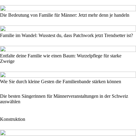
Die Bedeutung von Familie für Männer: Jetzt mehr denn je handeln
Familie im Wandel: Wusstest du, dass Patchwork jetzt Trendsetter ist?
Entfalte deine Familie wie einen Baum: Wurzelpflege für starke
Zweige
Wie Sie durch kleine Gesten die Familienbande stärken können
Die besten Sängerinnen für Männerveranstaltungen in der Schweiz
auswählen
Konstruktion