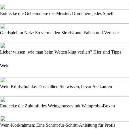
Entdecke die Geheimnisse der Meister: Dominiere jedes Spiel!
Geldspiel im Netz: So vermeiden Sie riskante Fallen und Verluste
Lieber wissen, wie man beim Wetten klug verliert? Hier sind Tipps!
Wein
Wein Kühlschränke: Das sollten Sie wissen, bevor Sie kaufen
Entdecke die Zukunft des Weingenusses mit Weinprobe-Boxen
Wein-Korkrahmen: Eine Schritt-für-Schritt-Anleitung für Profis