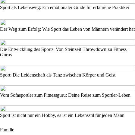
Sport als Lebensweg: Ein emotionaler Guide für erfahrene Praktiker
Der Weg zum Erfolg: Wie Sport das Leben von Männern verändert hat
Die Entwicklung des Sports: Von Steinzeit-Throwdown zu Fitness-
Gurus
Sport: Die Leidenschaft als Tanz zwischen Körper und Geist
Vom Sofasportler zum Fitnessguru: Deine Reise zum Sportler-Leben
Sport ist nicht nur ein Hobby, es ist ein Lebensstil für jeden Mann
Familie