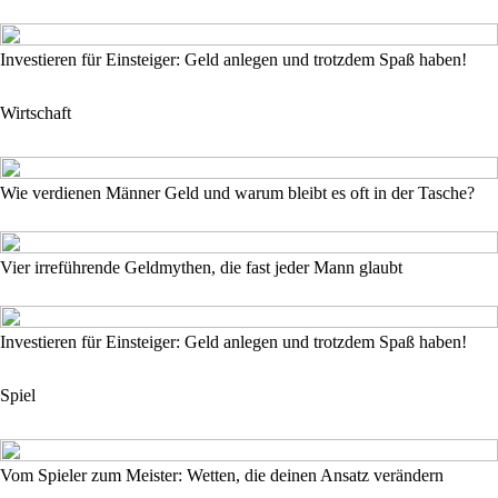
Investieren für Einsteiger: Geld anlegen und trotzdem Spaß haben!
Wirtschaft
Wie verdienen Männer Geld und warum bleibt es oft in der Tasche?
Vier irreführende Geldmythen, die fast jeder Mann glaubt
Investieren für Einsteiger: Geld anlegen und trotzdem Spaß haben!
Spiel
Vom Spieler zum Meister: Wetten, die deinen Ansatz verändern