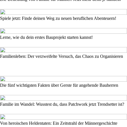
Spiele jetzt: Finde deinen Weg zu neuen beruflichen Abenteuern!
Lerne, wie du dein erstes Bauprojekt starten kannst!
Familienleben: Der verzweifelte Versuch, das Chaos zu Organisieren
Die fünf wichtigsten Fakten über Gerste für angehende Bauherren
Familie im Wandel: Wusstest du, dass Patchwork jetzt Trendsetter ist?
Von heroischen Heldentaten: Ein Zeitstrahl der Männergeschichte