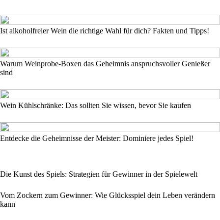
Ist alkoholfreier Wein die richtige Wahl für dich? Fakten und Tipps!
Warum Weinprobe-Boxen das Geheimnis anspruchsvoller Genießer
sind
Wein Kühlschränke: Das sollten Sie wissen, bevor Sie kaufen
Entdecke die Geheimnisse der Meister: Dominiere jedes Spiel!
Die Kunst des Spiels: Strategien für Gewinner in der Spielewelt
Vom Zockern zum Gewinner: Wie Glücksspiel dein Leben verändern
kann