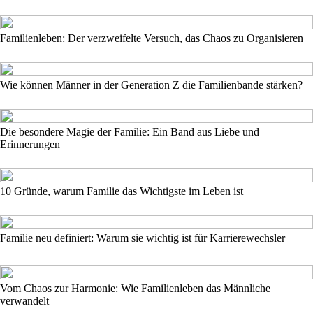
Familienleben: Der verzweifelte Versuch, das Chaos zu Organisieren
Wie können Männer in der Generation Z die Familienbande stärken?
Die besondere Magie der Familie: Ein Band aus Liebe und
Erinnerungen
10 Gründe, warum Familie das Wichtigste im Leben ist
Familie neu definiert: Warum sie wichtig ist für Karrierewechsler
Vom Chaos zur Harmonie: Wie Familienleben das Männliche
verwandelt