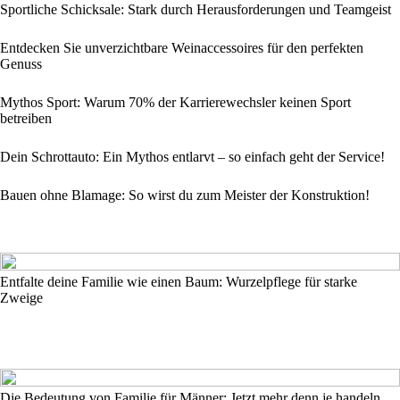
Sportliche Schicksale: Stark durch Herausforderungen und Teamgeist
Entdecken Sie unverzichtbare Weinaccessoires für den perfekten
Genuss
Mythos Sport: Warum 70% der Karrierewechsler keinen Sport
betreiben
Dein Schrottauto: Ein Mythos entlarvt – so einfach geht der Service!
Bauen ohne Blamage: So wirst du zum Meister der Konstruktion!
Entfalte deine Familie wie einen Baum: Wurzelpflege für starke
Zweige
Die Bedeutung von Familie für Männer: Jetzt mehr denn je handeln