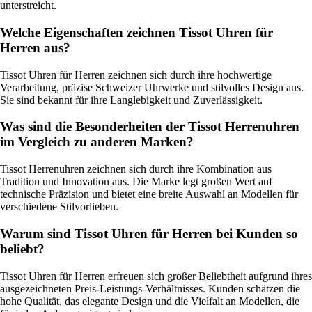
unterstreicht.
Welche Eigenschaften zeichnen Tissot Uhren für
Herren aus?
Tissot Uhren für Herren zeichnen sich durch ihre hochwertige
Verarbeitung, präzise Schweizer Uhrwerke und stilvolles Design aus.
Sie sind bekannt für ihre Langlebigkeit und Zuverlässigkeit.
Was sind die Besonderheiten der Tissot Herrenuhren
im Vergleich zu anderen Marken?
Tissot Herrenuhren zeichnen sich durch ihre Kombination aus
Tradition und Innovation aus. Die Marke legt großen Wert auf
technische Präzision und bietet eine breite Auswahl an Modellen für
verschiedene Stilvorlieben.
Warum sind Tissot Uhren für Herren bei Kunden so
beliebt?
Tissot Uhren für Herren erfreuen sich großer Beliebtheit aufgrund ihres
ausgezeichneten Preis-Leistungs-Verhältnisses. Kunden schätzen die
hohe Qualität, das elegante Design und die Vielfalt an Modellen, die