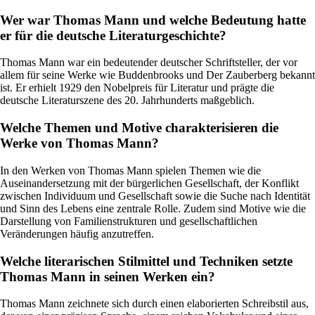
Wer war Thomas Mann und welche Bedeutung hatte
er für die deutsche Literaturgeschichte?
Thomas Mann war ein bedeutender deutscher Schriftsteller, der vor
allem für seine Werke wie Buddenbrooks und Der Zauberberg bekannt
ist. Er erhielt 1929 den Nobelpreis für Literatur und prägte die
deutsche Literaturszene des 20. Jahrhunderts maßgeblich.
Welche Themen und Motive charakterisieren die
Werke von Thomas Mann?
In den Werken von Thomas Mann spielen Themen wie die
Auseinandersetzung mit der bürgerlichen Gesellschaft, der Konflikt
zwischen Individuum und Gesellschaft sowie die Suche nach Identität
und Sinn des Lebens eine zentrale Rolle. Zudem sind Motive wie die
Darstellung von Familienstrukturen und gesellschaftlichen
Veränderungen häufig anzutreffen.
Welche literarischen Stilmittel und Techniken setzte
Thomas Mann in seinen Werken ein?
Thomas Mann zeichnete sich durch einen elaborierten Schreibstil aus,