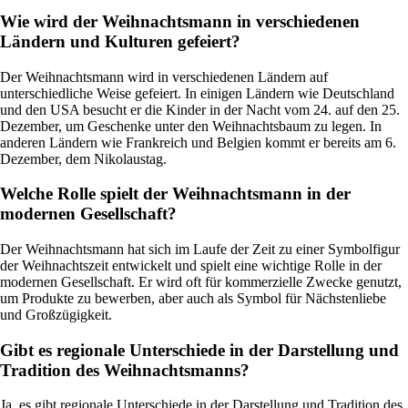
Wie wird der Weihnachtsmann in verschiedenen
Ländern und Kulturen gefeiert?
Der Weihnachtsmann wird in verschiedenen Ländern auf
unterschiedliche Weise gefeiert. In einigen Ländern wie Deutschland
und den USA besucht er die Kinder in der Nacht vom 24. auf den 25.
Dezember, um Geschenke unter den Weihnachtsbaum zu legen. In
anderen Ländern wie Frankreich und Belgien kommt er bereits am 6.
Dezember, dem Nikolaustag.
Welche Rolle spielt der Weihnachtsmann in der
modernen Gesellschaft?
Der Weihnachtsmann hat sich im Laufe der Zeit zu einer Symbolfigur
der Weihnachtszeit entwickelt und spielt eine wichtige Rolle in der
modernen Gesellschaft. Er wird oft für kommerzielle Zwecke genutzt,
um Produkte zu bewerben, aber auch als Symbol für Nächstenliebe
und Großzügigkeit.
Gibt es regionale Unterschiede in der Darstellung und
Tradition des Weihnachtsmanns?
Ja, es gibt regionale Unterschiede in der Darstellung und Tradition des