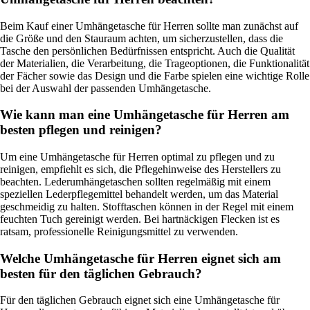
Beim Kauf einer Umhängetasche für Herren sollte man zunächst auf
die Größe und den Stauraum achten, um sicherzustellen, dass die
Tasche den persönlichen Bedürfnissen entspricht. Auch die Qualität
der Materialien, die Verarbeitung, die Trageoptionen, die Funktionalität
der Fächer sowie das Design und die Farbe spielen eine wichtige Rolle
bei der Auswahl der passenden Umhängetasche.
Wie kann man eine Umhängetasche für Herren am
besten pflegen und reinigen?
Um eine Umhängetasche für Herren optimal zu pflegen und zu
reinigen, empfiehlt es sich, die Pflegehinweise des Herstellers zu
beachten. Lederumhängetaschen sollten regelmäßig mit einem
speziellen Lederpflegemittel behandelt werden, um das Material
geschmeidig zu halten. Stofftaschen können in der Regel mit einem
feuchten Tuch gereinigt werden. Bei hartnäckigen Flecken ist es
ratsam, professionelle Reinigungsmittel zu verwenden.
Welche Umhängetasche für Herren eignet sich am
besten für den täglichen Gebrauch?
Für den täglichen Gebrauch eignet sich eine Umhängetasche für