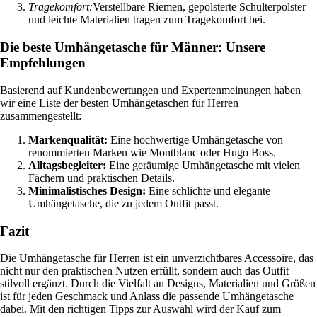
Tragekomfort:
Verstellbare Riemen, gepolsterte Schulterpolster
und leichte Materialien tragen zum Tragekomfort bei.
Die beste Umhängetasche für Männer: Unsere
Empfehlungen
Basierend auf Kundenbewertungen und Expertenmeinungen haben
wir eine Liste der besten Umhängetaschen für Herren
zusammengestellt:
Markenqualität:
Eine hochwertige Umhängetasche von
renommierten Marken wie Montblanc oder Hugo Boss.
Alltagsbegleiter:
Eine geräumige Umhängetasche mit vielen
Fächern und praktischen Details.
Minimalistisches Design:
Eine schlichte und elegante
Umhängetasche, die zu jedem Outfit passt.
Fazit
Die Umhängetasche für Herren ist ein unverzichtbares Accessoire, das
nicht nur den praktischen Nutzen erfüllt, sondern auch das Outfit
stilvoll ergänzt. Durch die Vielfalt an Designs, Materialien und Größen
ist für jeden Geschmack und Anlass die passende Umhängetasche
dabei. Mit den richtigen Tipps zur Auswahl wird der Kauf zum