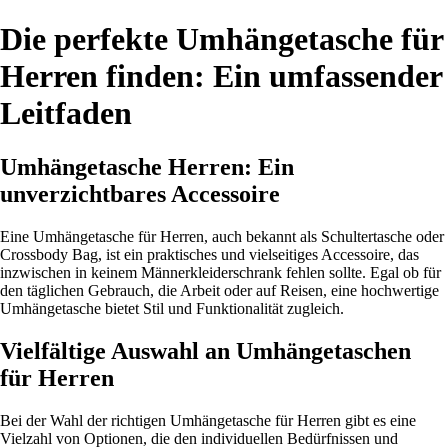
Die perfekte Umhängetasche für
Herren finden: Ein umfassender
Leitfaden
Umhängetasche Herren: Ein
unverzichtbares Accessoire
Eine Umhängetasche für Herren, auch bekannt als Schultertasche oder
Crossbody Bag, ist ein praktisches und vielseitiges Accessoire, das
inzwischen in keinem Männerkleiderschrank fehlen sollte. Egal ob für
den täglichen Gebrauch, die Arbeit oder auf Reisen, eine hochwertige
Umhängetasche bietet Stil und Funktionalität zugleich.
Vielfältige Auswahl an Umhängetaschen
für Herren
Bei der Wahl der richtigen Umhängetasche für Herren gibt es eine
Vielzahl von Optionen, die den individuellen Bedürfnissen und