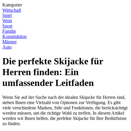
Kategorier
Wirtschaft
Spiel
Wein
Sport
Familie
Konstruktion
Männer
Auto
Die perfekte Skijacke für
Herren finden: Ein
umfassender Leitfaden
Wenn Sie auf der Suche nach der idealen Skijacke für Herren sind,
stehen Ihnen eine Vielzahl von Optionen zur Verfügung. Es gibt
viele verschiedene Marken, Stile und Funktionen, die berücksichtigt
werden müssen, um die richtige Wahl zu treffen. In diesem Artikel
werden wir Ihnen helfen, die perfekte Skijacke für Ihre Bedürfnisse
zu finden.