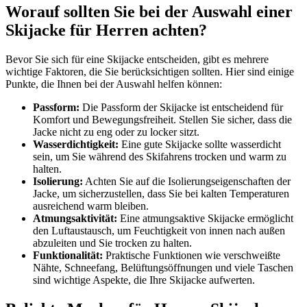
Worauf sollten Sie bei der Auswahl einer
Skijacke für Herren achten?
Bevor Sie sich für eine Skijacke entscheiden, gibt es mehrere
wichtige Faktoren, die Sie berücksichtigen sollten. Hier sind einige
Punkte, die Ihnen bei der Auswahl helfen können:
Passform:
Die Passform der Skijacke ist entscheidend für
Komfort und Bewegungsfreiheit. Stellen Sie sicher, dass die
Jacke nicht zu eng oder zu locker sitzt.
Wasserdichtigkeit:
Eine gute Skijacke sollte wasserdicht
sein, um Sie während des Skifahrens trocken und warm zu
halten.
Isolierung:
Achten Sie auf die Isolierungseigenschaften der
Jacke, um sicherzustellen, dass Sie bei kalten Temperaturen
ausreichend warm bleiben.
Atmungsaktivität:
Eine atmungsaktive Skijacke ermöglicht
den Luftaustausch, um Feuchtigkeit von innen nach außen
abzuleiten und Sie trocken zu halten.
Funktionalität:
Praktische Funktionen wie verschweißte
Nähte, Schneefang, Belüftungsöffnungen und viele Taschen
sind wichtige Aspekte, die Ihre Skijacke aufwerten.