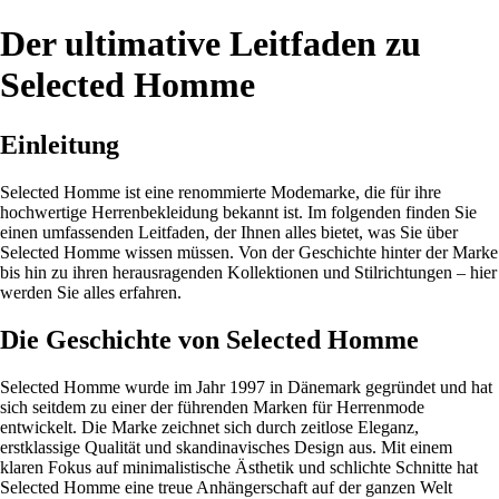
Der ultimative Leitfaden zu
Selected Homme
Einleitung
Selected Homme ist eine renommierte Modemarke, die für ihre
hochwertige Herrenbekleidung bekannt ist. Im folgenden finden Sie
einen umfassenden Leitfaden, der Ihnen alles bietet, was Sie über
Selected Homme wissen müssen. Von der Geschichte hinter der Marke
bis hin zu ihren herausragenden Kollektionen und Stilrichtungen – hier
werden Sie alles erfahren.
Die Geschichte von Selected Homme
Selected Homme wurde im Jahr 1997 in Dänemark gegründet und hat
sich seitdem zu einer der führenden Marken für Herrenmode
entwickelt. Die Marke zeichnet sich durch zeitlose Eleganz,
erstklassige Qualität und skandinavisches Design aus. Mit einem
klaren Fokus auf minimalistische Ästhetik und schlichte Schnitte hat
Selected Homme eine treue Anhängerschaft auf der ganzen Welt