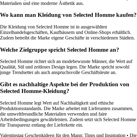
Materialien und eine moderne Ästhetik aus.
Wo kann man Kleidung von Selected Homme kaufen?
Die Kleidung von Selected Homme ist in ausgewählten
Einzelhandelsgeschäften, Kaufhäusern und Online-Shops erhältlich.
Zudem betreibt die Marke eigene Geschäfte in verschiedenen Städten.
Welche Zielgruppe spricht Selected Homme an?
Selected Homme richtet sich an modebewusste Männer, die Wert auf
Qualität, Stil und zeitloses Design legen. Die Marke spricht sowohl
junge Trendsetter als auch anspruchsvolle Geschäftsleute an.
Gibt es nachhaltige Aspekte bei der Produktion von
Selected Homme-Kleidung?
Selected Homme legt Wert auf Nachhaltigkeit und ethische
Produktionsstandards. Die Marke arbeitet mit Lieferanten zusammen,
die umweltfreundliche Materialien verwenden und faire
Arbeitsbedingungen gewährleisten. Zudem setzt sich Selected Homme
für Transparenz entlang der Lieferkette ein.
Valentinstag Geschenkideen für den Mann: Tipps und Inspiration
•
Die