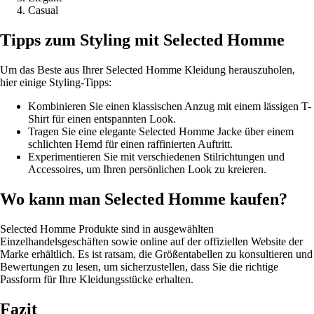
Casual
Tipps zum Styling mit Selected Homme
Um das Beste aus Ihrer Selected Homme Kleidung herauszuholen,
hier einige Styling-Tipps:
Kombinieren Sie einen klassischen Anzug mit einem lässigen T-
Shirt für einen entspannten Look.
Tragen Sie eine elegante Selected Homme Jacke über einem
schlichten Hemd für einen raffinierten Auftritt.
Experimentieren Sie mit verschiedenen Stilrichtungen und
Accessoires, um Ihren persönlichen Look zu kreieren.
Wo kann man Selected Homme kaufen?
Selected Homme Produkte sind in ausgewählten
Einzelhandelsgeschäften sowie online auf der offiziellen Website der
Marke erhältlich. Es ist ratsam, die Größentabellen zu konsultieren und
Bewertungen zu lesen, um sicherzustellen, dass Sie die richtige
Passform für Ihre Kleidungsstücke erhalten.
Fazit