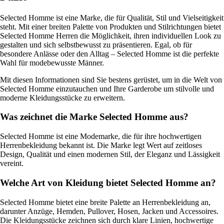
Selected Homme ist eine Marke, die für Qualität, Stil und Vielseitigkeit
steht. Mit einer breiten Palette von Produkten und Stilrichtungen bietet
Selected Homme Herren die Möglichkeit, ihren individuellen Look zu
gestalten und sich selbstbewusst zu präsentieren. Egal, ob für
besondere Anlässe oder den Alltag – Selected Homme ist die perfekte
Wahl für modebewusste Männer.
Mit diesen Informationen sind Sie bestens gerüstet, um in die Welt von
Selected Homme einzutauchen und Ihre Garderobe um stilvolle und
moderne Kleidungsstücke zu erweitern.
Was zeichnet die Marke Selected Homme aus?
Selected Homme ist eine Modemarke, die für ihre hochwertigen
Herrenbekleidung bekannt ist. Die Marke legt Wert auf zeitloses
Design, Qualität und einen modernen Stil, der Eleganz und Lässigkeit
vereint.
Welche Art von Kleidung bietet Selected Homme an?
Selected Homme bietet eine breite Palette an Herrenbekleidung an,
darunter Anzüge, Hemden, Pullover, Hosen, Jacken und Accessoires.
Die Kleidungsstücke zeichnen sich durch klare Linien, hochwertige