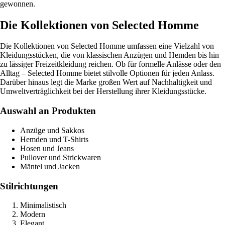
gewonnen.
Die Kollektionen von Selected Homme
Die Kollektionen von Selected Homme umfassen eine Vielzahl von
Kleidungsstücken, die von klassischen Anzügen und Hemden bis hin
zu lässiger Freizeitkleidung reichen. Ob für formelle Anlässe oder den
Alltag – Selected Homme bietet stilvolle Optionen für jeden Anlass.
Darüber hinaus legt die Marke großen Wert auf Nachhaltigkeit und
Umweltverträglichkeit bei der Herstellung ihrer Kleidungsstücke.
Auswahl an Produkten
Anzüge und Sakkos
Hemden und T-Shirts
Hosen und Jeans
Pullover und Strickwaren
Mäntel und Jacken
Stilrichtungen
Minimalistisch
Modern
Elegant