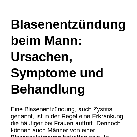
Blasenentzündung
beim Mann:
Ursachen,
Symptome und
Behandlung
Eine Blasenentzündung, auch Zystitis
genannt, ist in der Regel eine Erkrankung,
die häufiger bei Frauen auftritt. Dennoch
können auch Männer von einer