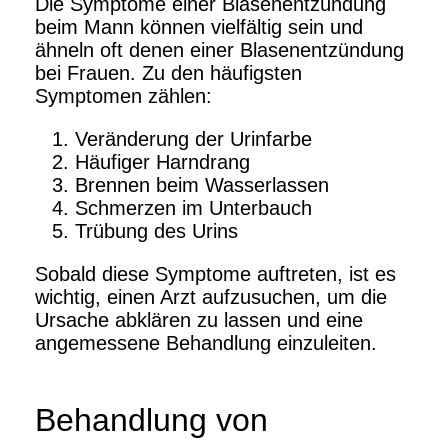
Die Symptome einer Blasenentzündung
beim Mann können vielfältig sein und
ähneln oft denen einer Blasenentzündung
bei Frauen. Zu den häufigsten
Symptomen zählen:
Veränderung der Urinfarbe
Häufiger Harndrang
Brennen beim Wasserlassen
Schmerzen im Unterbauch
Trübung des Urins
Sobald diese Symptome auftreten, ist es
wichtig, einen Arzt aufzusuchen, um die
Ursache abklären zu lassen und eine
angemessene Behandlung einzuleiten.
Behandlung von