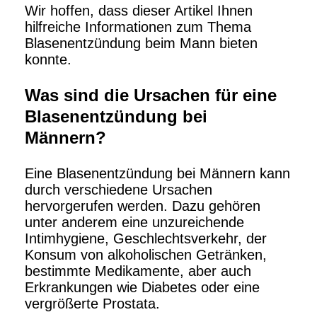
Wir hoffen, dass dieser Artikel Ihnen
hilfreiche Informationen zum Thema
Blasenentzündung beim Mann bieten
konnte.
Was sind die Ursachen für eine
Blasenentzündung bei
Männern?
Eine Blasenentzündung bei Männern kann
durch verschiedene Ursachen
hervorgerufen werden. Dazu gehören
unter anderem eine unzureichende
Intimhygiene, Geschlechtsverkehr, der
Konsum von alkoholischen Getränken,
bestimmte Medikamente, aber auch
Erkrankungen wie Diabetes oder eine
vergrößerte Prostata.