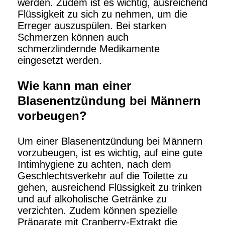
werden. Zudem ist es wichtig, ausreichend
Flüssigkeit zu sich zu nehmen, um die
Erreger auszuspülen. Bei starken
Schmerzen können auch
schmerzlindernde Medikamente
eingesetzt werden.
Wie kann man einer
Blasenentzündung bei Männern
vorbeugen?
Um einer Blasenentzündung bei Männern
vorzubeugen, ist es wichtig, auf eine gute
Intimhygiene zu achten, nach dem
Geschlechtsverkehr auf die Toilette zu
gehen, ausreichend Flüssigkeit zu trinken
und auf alkoholische Getränke zu
verzichten. Zudem können spezielle
Präparate mit Cranberry-Extrakt die