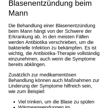
Blasenentzündung beim
Mann
Die Behandlung einer Blasenentzündung
beim Mann hängt von der Schwere der
Erkrankung ab. In den meisten Fällen
werden Antibiotika verschrieben, um die
bakterielle Infektion zu bekämpfen. Es ist
wichtig, die Antibiotika-Therapie vollständig
einzunehmen, auch wenn die Symptome
bereits abklingen.
Zusätzlich zur medikamentösen
Behandlung können auch Maßnahmen zur
Linderung der Symptome hilfreich sein,
wie zum Beispiel:
Viel trinken, um die Blase zu spülen
Wärmeanwendungen im