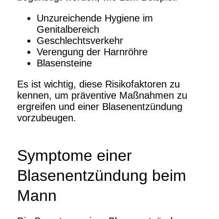
Unzureichende Hygiene im
Genitalbereich
Geschlechtsverkehr
Verengung der Harnröhre
Blasensteine
Es ist wichtig, diese Risikofaktoren zu
kennen, um präventive Maßnahmen zu
ergreifen und einer Blasenentzündung
vorzubeugen.
Symptome einer
Blasenentzündung beim
Mann