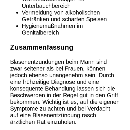
Unterbauchbereich
Vermeidung von alkoholischen
Getränken und scharfen Speisen
Hygienemaßnahmen im
Genitalbereich
Zusammenfassung
Blasenentzündungen beim Mann sind
zwar seltener als bei Frauen, können
jedoch ebenso unangenehm sein. Durch
eine frühzeitige Diagnose und eine
konsequente Behandlung lassen sich die
Beschwerden in der Regel gut in den Griff
bekommen. Wichtig ist es, auf die eigenen
Symptome zu achten und bei Verdacht
auf eine Blasenentzündung rasch
ärztlichen Rat einzuholen.