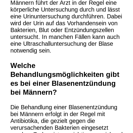
Männern führt der Arzt in der Regel eine
körperliche Untersuchung durch und lässt
eine Urinuntersuchung durchführen. Dabei
wird der Urin auf das Vorhandensein von
Bakterien, Blut oder Entzündungszellen
untersucht. In manchen Fällen kann auch
eine Ultraschalluntersuchung der Blase
notwendig sein.
Welche
Behandlungsmöglichkeiten gibt
es bei einer Blasenentzündung
bei Männern?
Die Behandlung einer Blasenentzündung
bei Männern erfolgt in der Regel mit
Antibiotika, die gezielt gegen die
verursachenden Bakterien eingesetzt