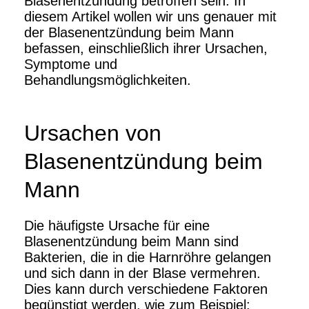
Blasenentzündung betroffen sein. In
diesem Artikel wollen wir uns genauer mit
der Blasenentzündung beim Mann
befassen, einschließlich ihrer Ursachen,
Symptome und
Behandlungsmöglichkeiten.
Ursachen von
Blasenentzündung beim
Mann
Die häufigste Ursache für eine
Blasenentzündung beim Mann sind
Bakterien, die in die Harnröhre gelangen
und sich dann in der Blase vermehren.
Dies kann durch verschiedene Faktoren
begünstigt werden, wie zum Beispiel: