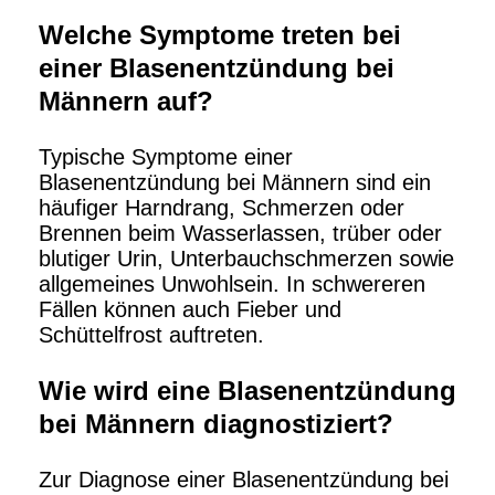
Welche Symptome treten bei
einer Blasenentzündung bei
Männern auf?
Typische Symptome einer
Blasenentzündung bei Männern sind ein
häufiger Harndrang, Schmerzen oder
Brennen beim Wasserlassen, trüber oder
blutiger Urin, Unterbauchschmerzen sowie
allgemeines Unwohlsein. In schwereren
Fällen können auch Fieber und
Schüttelfrost auftreten.
Wie wird eine Blasenentzündung
bei Männern diagnostiziert?
Zur Diagnose einer Blasenentzündung bei