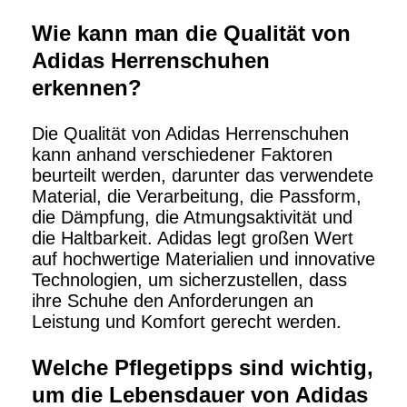
Wie kann man die Qualität von
Adidas Herrenschuhen
erkennen?
Die Qualität von Adidas Herrenschuhen
kann anhand verschiedener Faktoren
beurteilt werden, darunter das verwendete
Material, die Verarbeitung, die Passform,
die Dämpfung, die Atmungsaktivität und
die Haltbarkeit. Adidas legt großen Wert
auf hochwertige Materialien und innovative
Technologien, um sicherzustellen, dass
ihre Schuhe den Anforderungen an
Leistung und Komfort gerecht werden.
Welche Pflegetipps sind wichtig,
um die Lebensdauer von Adidas