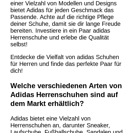
einer Vielzahl von Modellen und Designs
bietet Adidas für jeden Geschmack das
Passende. Achte auf die richtige Pflege
deiner Schuhe, damit sie dir lange Freude
bereiten. Investiere in ein Paar adidas
Herrenschuhe und erlebe die Qualität
selbst!
Entdecke die Vielfalt von adidas Schuhen
für Herren und finde das perfekte Paar für
dich!
Welche verschiedenen Arten von
Adidas Herrenschuhen sind auf
dem Markt erhältlich?
Adidas bietet eine Vielzahl von
Herrenschuhen an, darunter Sneaker,
Laufschuhe, Fußballschuhe, Sandalen und