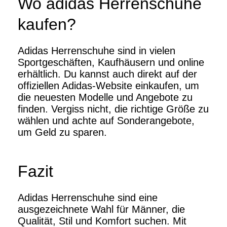
Wo adidas Herrenschuhe
kaufen?
Adidas Herrenschuhe sind in vielen
Sportgeschäften, Kaufhäusern und online
erhältlich. Du kannst auch direkt auf der
offiziellen Adidas-Website einkaufen, um
die neuesten Modelle und Angebote zu
finden. Vergiss nicht, die richtige Größe zu
wählen und achte auf Sonderangebote,
um Geld zu sparen.
Fazit
Adidas Herrenschuhe sind eine
ausgezeichnete Wahl für Männer, die
Qualität, Stil und Komfort suchen. Mit