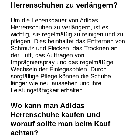
Herrenschuhen zu verlängern?
Um die Lebensdauer von Adidas
Herrenschuhen zu verlängern, ist es
wichtig, sie regelmäßig zu reinigen und zu
pflegen. Dies beinhaltet das Entfernen von
Schmutz und Flecken, das Trocknen an
der Luft, das Auftragen von
Imprägnierspray und das regelmäßige
Wechseln der Einlegesohlen. Durch
sorgfältige Pflege können die Schuhe
länger wie neu aussehen und ihre
Leistungsfähigkeit erhalten.
Wo kann man Adidas
Herrenschuhe kaufen und
worauf sollte man beim Kauf
achten?