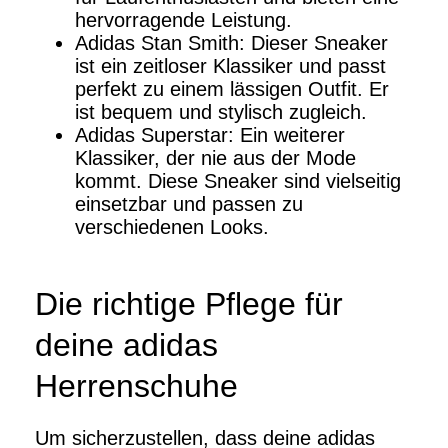
hervorragende Leistung.
Adidas Stan Smith: Dieser Sneaker
ist ein zeitloser Klassiker und passt
perfekt zu einem lässigen Outfit. Er
ist bequem und stylisch zugleich.
Adidas Superstar: Ein weiterer
Klassiker, der nie aus der Mode
kommt. Diese Sneaker sind vielseitig
einsetzbar und passen zu
verschiedenen Looks.
Die richtige Pflege für
deine adidas
Herrenschuhe
Um sicherzustellen, dass deine adidas