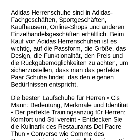
Adidas Herrenschuhe sind in Adidas-
Fachgeschäften, Sportgeschäften,
Kaufhäusern, Online-Shops und anderen
Einzelhandelsgeschäften erhältlich. Beim
Kauf von Adidas Herrenschuhen ist es
wichtig, auf die Passform, die Größe, das
Design, die Funktionalität, den Preis und
die Rückgabemöglichkeiten zu achten, um
sicherzustellen, dass man das perfekte
Paar Schuhe findet, das den eigenen
Bedürfnissen entspricht.
Die besten Laufschuhe für Herren
•
Cis
Mann: Bedeutung, Merkmale und Identität
•
Der perfekte Trainingsanzug für Herren:
Komfort und Stil vereint
•
Entdecken Sie
die Kulinarik des Restaurants Del Padre
Thun
•
Converse wie Comme des