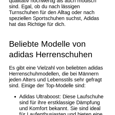
qualitativ hochwertig als auch modisch
sind. Egal, ob du nach lässigen
Turnschuhen für den Alltag oder nach
speziellen Sportschuhen suchst, Adidas
hat das Richtige für dich.
Beliebte Modelle von
adidas Herrenschuhen
Es gibt eine Vielzahl von beliebten adidas
Herrenschuhmodellen, die bei Männern
jeden Alters und Lebensstils sehr gefragt
sind. Einige der Top-Modelle sind:
Adidas Ultraboost: Diese Laufschuhe
sind für ihre erstklassige Dämpfung
und Komfort bekannt. Sie sind ideal
für Laufenthusiasten und bieten eine