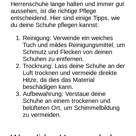
Herrenschuhe lange halten und immer gut
aussehen, ist die richtige Pflege
entscheidend. Hier sind einige Tipps, wie
du deine Schuhe pflegen kannst:
Reinigung: Verwende ein weiches
Tuch und mildes Reinigungsmittel, um
Schmutz und Flecken von deinen
Schuhen zu entfernen.
Trocknung: Lass deine Schuhe an der
Luft trocknen und vermeide direkte
Hitze, da dies das Material
beschädigen kann.
Aufbewahrung: Verstaue deine
Schuhe an einem trockenen und
belüfteten Ort, um Schimmelbildung
zu vermeiden.