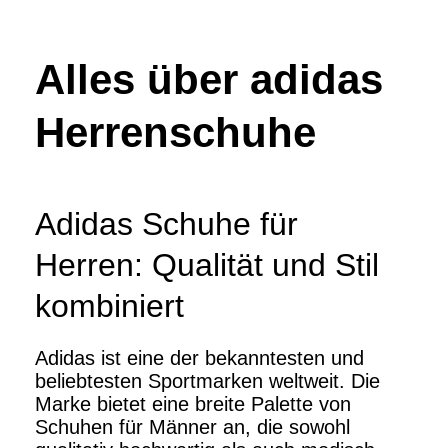
Alles über adidas
Herrenschuhe
Adidas Schuhe für
Herren: Qualität und Stil
kombiniert
Adidas ist eine der bekanntesten und
beliebtesten Sportmarken weltweit. Die
Marke bietet eine breite Palette von
Schuhen für Männer an, die sowohl