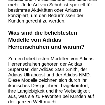
mehr. Jede Art von Schuh ist speziell für
bestimmte Aktivitäten oder Anlässe
konzipiert, um den Bedürfnissen der
Kunden gerecht zu werden.
Was sind die beliebtesten
Modelle von Adidas
Herrenschuhen und warum?
Zu den beliebtesten Modellen von Adidas
Herrenschuhen gehören der Adidas
Superstar, der Adidas Stan Smith, der
Adidas Ultraboost und der Adidas NMD.
Diese Modelle zeichnen sich durch ihr
ikonisches Design, ihren Tragekomfort,
ihre Langlebigkeit und ihre Vielseitigkeit
aus, was sie zu Favoriten bei Kunden auf
der ganzen Welt macht.