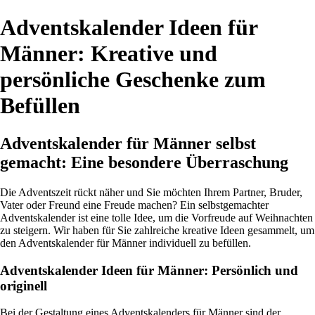
Adventskalender Ideen für
Männer: Kreative und
persönliche Geschenke zum
Befüllen
Adventskalender für Männer selbst
gemacht: Eine besondere Überraschung
Die Adventszeit rückt näher und Sie möchten Ihrem Partner, Bruder,
Vater oder Freund eine Freude machen? Ein selbstgemachter
Adventskalender ist eine tolle Idee, um die Vorfreude auf Weihnachten
zu steigern. Wir haben für Sie zahlreiche kreative Ideen gesammelt, um
den Adventskalender für Männer individuell zu befüllen.
Adventskalender Ideen für Männer: Persönlich und
originell
Bei der Gestaltung eines Adventskalenders für Männer sind der