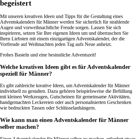
begeistert
Mit unseren kreativen Ideen und Tipps für die Gestaltung eines
Adventskalenders für Männer werden Sie sicherlich für strahlende
Augen und vorweihnachtliche Freude sorgen. Lassen Sie sich
inspirieren, setzen Sie Ihre eigenen Ideen um und überraschen Sie
Ihren Liebsten mit einem einzigartigen Adventskalender, der die
Vorfreude auf Weihnachten jeden Tag aufs Neue anheizt.
Frohes Basteln und eine besinnliche Adventszeit!
Welche kreativen Ideen gibt es für Adventskalender
speziell für Männer?
Es gibt zahlreiche kreative Ideen, um Adventskalender für Männer
individuell zu gestalten. Dazu gehören beispielsweise die Befüllung
mit kleinen Werkzeugen, Gutscheinen für gemeinsame Aktivitäten,
handgemachten Leckereien oder auch personalisierten Geschenken
wie bedruckten Tassen oder Schlüsselanhängern.
Wie kann man einen Adventskalender für Männer
selber machen?
Einen Adventskalender für Männer selber zu machen, erfordert etwas