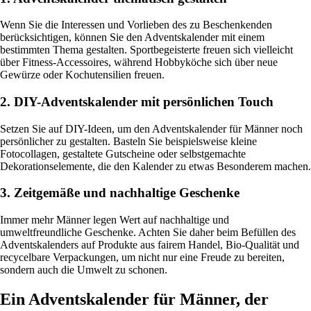
Wenn Sie die Interessen und Vorlieben des zu Beschenkenden
berücksichtigen, können Sie den Adventskalender mit einem
bestimmten Thema gestalten. Sportbegeisterte freuen sich vielleicht
über Fitness-Accessoires, während Hobbyköche sich über neue
Gewürze oder Kochutensilien freuen.
2. DIY-Adventskalender mit persönlichen Touch
Setzen Sie auf DIY-Ideen, um den Adventskalender für Männer noch
persönlicher zu gestalten. Basteln Sie beispielsweise kleine
Fotocollagen, gestaltete Gutscheine oder selbstgemachte
Dekorationselemente, die den Kalender zu etwas Besonderem machen.
3. Zeitgemäße und nachhaltige Geschenke
Immer mehr Männer legen Wert auf nachhaltige und
umweltfreundliche Geschenke. Achten Sie daher beim Befüllen des
Adventskalenders auf Produkte aus fairem Handel, Bio-Qualität und
recycelbare Verpackungen, um nicht nur eine Freude zu bereiten,
sondern auch die Umwelt zu schonen.
Ein Adventskalender für Männer, der