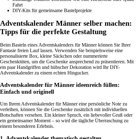
Fahrt
DIY-Kits für gemeinsame Bastelprojekte
Adventskalender Männer selber machen:
Tipps für die perfekte Gestaltung
Beim Basteln eines Adventskalenders für Männer können Sie Ihrer
Fantasie freien Lauf lassen. Verwenden Sie beispielsweise eine
personalisierte Box, kleine Säckchen oder nummerierte
Geschenktüten, um die Geschenke ansprechend zu präsentieren. Mit
ein paar Handgriffen und hübscher Dekoration wird Ihr DIY-
Adventskalender zu einem echten Hingucker.
Adventskalender für Männer ideenreich füllen:
Einfach und originell
Um Ihrem Adventskalender für Männer eine persönliche Note zu
verleihen, können Sie die Geschenke zusätzlich mit individuellen
Botschaften versehen. Ein kleiner Spruch, ein liebevoller Gruß oder
ein gemeinsamer Moment – so wird die tägliche Überraschung zu
einem besonderen Erlebnis.
1. Adventskalender thematisch gestalten