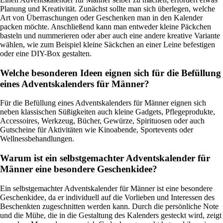
Planung und Kreativität. Zunächst sollte man sich überlegen, welche
Art von Überraschungen oder Geschenken man in den Kalender
packen möchte. Anschließend kann man entweder kleine Päckchen
basteln und nummerieren oder aber auch eine andere kreative Variante
wählen, wie zum Beispiel kleine Säckchen an einer Leine befestigen
oder eine DIY-Box gestalten.
Welche besonderen Ideen eignen sich für die Befüllung
eines Adventskalenders für Männer?
Für die Befüllung eines Adventskalenders für Männer eignen sich
neben klassischen Süßigkeiten auch kleine Gadgets, Pflegeprodukte,
Accessoires, Werkzeug, Bücher, Gewürze, Spirituosen oder auch
Gutscheine für Aktivitäten wie Kinoabende, Sportevents oder
Wellnessbehandlungen.
Warum ist ein selbstgemachter Adventskalender für
Männer eine besondere Geschenkidee?
Ein selbstgemachter Adventskalender für Männer ist eine besondere
Geschenkidee, da er individuell auf die Vorlieben und Interessen des
Beschenkten zugeschnitten werden kann. Durch die persönliche Note
und die Mühe, die in die Gestaltung des Kalenders gesteckt wird, zeigt