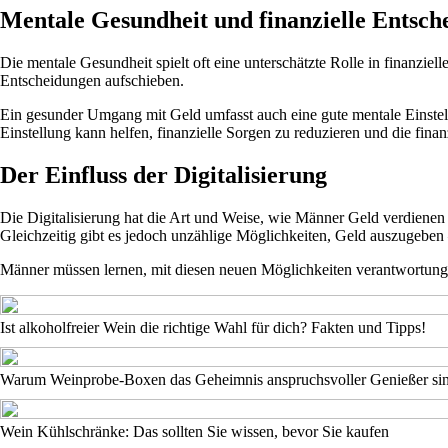
Mentale Gesundheit und finanzielle Entsch
Die mentale Gesundheit spielt oft eine unterschätzte Rolle in finanzi
Entscheidungen aufschieben.
Ein gesunder Umgang mit Geld umfasst auch eine gute mentale Einstellun
Einstellung kann helfen, finanzielle Sorgen zu reduzieren und die finanz
Der Einfluss der Digitalisierung
Die Digitalisierung hat die Art und Weise, wie Männer Geld verdienen 
Gleichzeitig gibt es jedoch unzählige Möglichkeiten, Geld auszugeben
Männer müssen lernen, mit diesen neuen Möglichkeiten verantwortungsv
Ist alkoholfreier Wein die richtige Wahl für dich? Fakten und Tipps!
Warum Weinprobe-Boxen das Geheimnis anspruchsvoller Genießer si
Wein Kühlschränke: Das sollten Sie wissen, bevor Sie kaufen