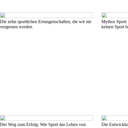
Die zehn sportlichen Errungenschaften, die wir nie
Mythos Sport:
vergessen werden
keinen Sport b
Der Weg zum Erfolg: Wie Sport das Leben von
Die Entwicklun