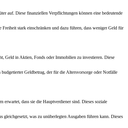
ter auf. Diese finanziellen Verpflichtungen können eine bedeutende
 Freiheit stark einschränken und dazu führen, dass weniger Geld für
ht, Geld in Aktien, Fonds oder Immobilien zu investieren. Diese
budgetierter Geldbetrag, der für die Altersvorsorge oder Notfälle
erwartet, dass sie die Hauptverdiener sind. Dieses soziale
us gleichgesetzt, was zu unüberlegten Ausgaben führen kann. Dieses