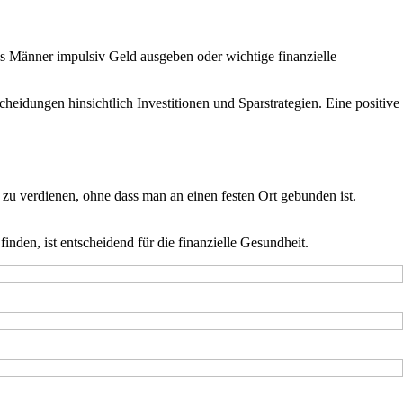
ass Männer impulsiv Geld ausgeben oder wichtige finanzielle
heidungen hinsichtlich Investitionen und Sparstrategien. Eine positive
 zu verdienen, ohne dass man an einen festen Ort gebunden ist.
den, ist entscheidend für die finanzielle Gesundheit.