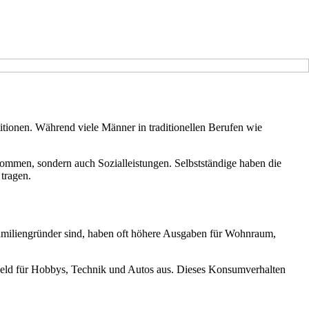
itionen. Während viele Männer in traditionellen Berufen wie
kommen, sondern auch Sozialleistungen. Selbstständige haben die
tragen.
 Familiengründer sind, haben oft höhere Ausgaben für Wohnraum,
eld für Hobbys, Technik und Autos aus. Dieses Konsumverhalten